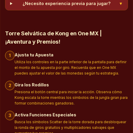
¿Necesito experiencia previa para jugar?
▼
Torre Selvática de Kong en One MX |
¡Aventura y Premios!
Ajusta tu Apuesta
1
Utiliza los controles en la parte inferior de la pantalla para definir
el monto de tu apuesta por giro. Recuerda que en One MX
puedes ajustar el valor de las monedas según tu estrategia.
Gira los Rodillos
2
Presiona el botón central para iniciar la acción. Observa cómo
Kong escala la torre mientras los símbolos de la jungla giran para
formar combinaciones ganadoras.
Activa Funciones Especiales
3
Busca los símbolos Scatter de la torre dorada para desbloquear
la ronda de giros gratuitos y multiplicadores salvajes que