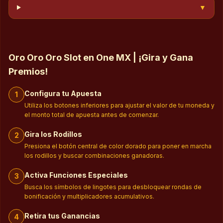
▼
Oro Oro Oro Slot en One MX | ¡Gira y Gana
Premios!
Configura tu Apuesta
1
Utiliza los botones inferiores para ajustar el valor de tu moneda y
el monto total de apuesta antes de comenzar.
Gira los Rodillos
2
Presiona el botón central de color dorado para poner en marcha
los rodillos y buscar combinaciones ganadoras.
Activa Funciones Especiales
3
Busca los símbolos de lingotes para desbloquear rondas de
bonificación y multiplicadores acumulativos.
Retira tus Ganancias
4