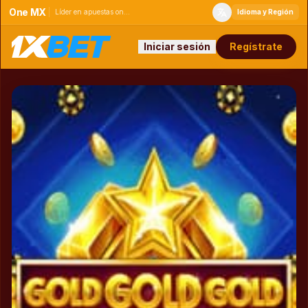
One MX
Líder en apuestas online
Idioma y Región
Iniciar sesión
Regístrate