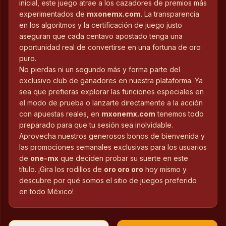
inicial, este juego atrae a los cazadores de premios más
experimentados de
mxonemx.com
. La transparencia
en los algoritmos y la certificación de juego justo
aseguran que cada centavo apostado tenga una
oportunidad real de convertirse en una fortuna de oro
puro.
No pierdas ni un segundo más y forma parte del
exclusivo club de ganadores en nuestra plataforma. Ya
sea que prefieras explorar las funciones especiales en
el modo de prueba o lanzarte directamente a la acción
con apuestas reales, en
mxonemx.com
tenemos todo
preparado para que tu sesión sea inolvidable.
Aprovecha nuestros generosos bonos de bienvenida y
las promociones semanales exclusivas para los usuarios
de
one-mx
que deciden probar su suerte en este
título. ¡Gira los rodillos de
oro oro oro
hoy mismo y
descubre por qué somos el sitio de juegos preferido
en todo México!