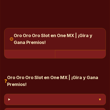
Oro Oro Oro Slot en One MX | ¡Gira y
⚙️
Gana Premios!
Oro Oro Oro Slot en One MX | ¡Gira y Gana
❓
Premios!
▼