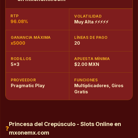
RTP
VOLATILIDAD
96.08%
Muy Alta ⚡⚡⚡⚡⚡
GANANCIA MÁXIMA
LÍNEAS DE PAGO
x5000
20
RODILLOS
APUESTA MÍNIMA
5x3
$2.00 MXN
PROVEEDOR
FUNCIONES
Pragmatic Play
Multiplicadores, Giros
Gratis
Princesa del Crepúsculo - Slots Online en
❓
mxonemx.com