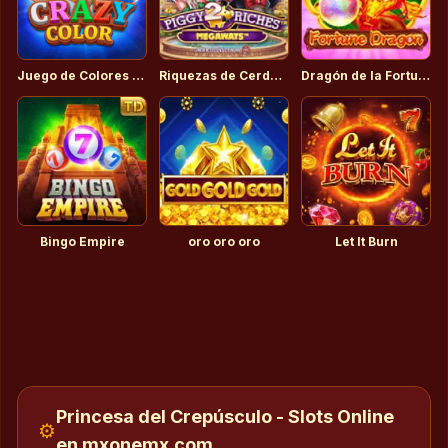
Juego de Colores Locos
Riquezas de Cerdo 2™ MegaWays™
Dragón de la Fortuna
Bingo Empire
oro oro oro
Let It Burn
Princesa del Crepúsculo - Slots Online
⚙️
en mxonemx.com