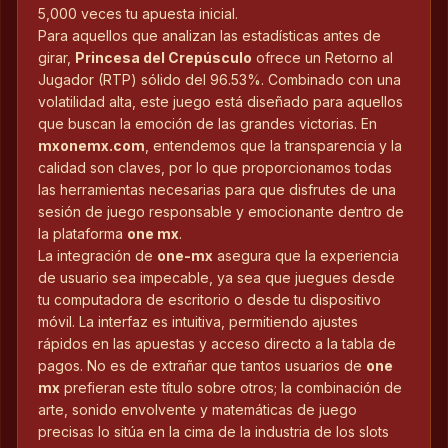
5,000 veces tu apuesta inicial.
Para aquellos que analizan las estadísticas antes de
girar,
Princesa del Crepúsculo
ofrece un Retorno al
Jugador (RTP) sólido del 96.53%. Combinado con una
volatilidad alta, este juego está diseñado para aquellos
que buscan la emoción de las grandes victorias. En
mxonemx.com
, entendemos que la transparencia y la
calidad son claves, por lo que proporcionamos todas
las herramientas necesarias para que disfrutes de una
sesión de juego responsable y emocionante dentro de
la plataforma
one mx
.
La integración de
one-mx
asegura que la experiencia
de usuario sea impecable, ya sea que juegues desde
tu computadora de escritorio o desde tu dispositivo
móvil. La interfaz es intuitiva, permitiendo ajustes
rápidos en las apuestas y acceso directo a la tabla de
pagos. No es de extrañar que tantos usuarios de
one
mx
prefieran este título sobre otros; la combinación de
arte, sonido envolvente y matemáticas de juego
precisas lo sitúa en la cima de la industria de los slots