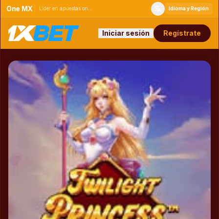
One MX
Líder en apuestas online
Idioma y Región
Iniciar sesión
Regístrate