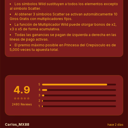
Los símbolos Wild sustituyen a todos los elementos excepto
al símbolo Scatter.
Al obtener 3 símbolos Scatter se activan automáticamente 10
Giros Gratis con multiplicadores fijos.
La función de Multiplicador Wild puede otorgar bonos de x2,
x3 o x5 de forma acumulativa.
Todas las ganancias se pagan de izquierda a derecha en las
líneas de pago activas.
El premio máximo posible en Princesa del Crepúsculo es de
5,000 veces tu apuesta total.
5
4.9
4
3
⭐⭐⭐⭐⭐
2
2480 Reviews
1
Carlos_MX88
hace 2 días