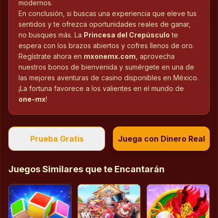
modernos.
En conclusión, si buscas una experiencia que eleve tus
sentidos y te ofrezca oportunidades reales de ganar,
no busques más. La
Princesa del Crepúsculo
te
espera con los brazos abiertos y cofres llenos de oro.
Regístrate ahora en
mxonemx.com
, aprovecha
nuestros bonos de bienvenida y sumérgete en una de
las mejores aventuras de casino disponibles en México.
¡La fortuna favorece a los valientes en el mundo de
one-mx
!
Prueba Gratis
Juega con Dinero Real
Juegos Similares que te Encantarán